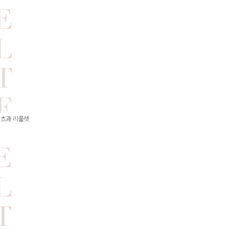
텐츠과 리플렛