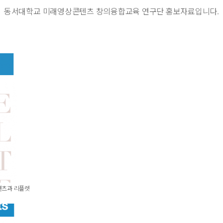
동서대학교 미래영상콘텐츠 창의융합교육 연구단 홍보자료입니다.
텐츠과 리플렛