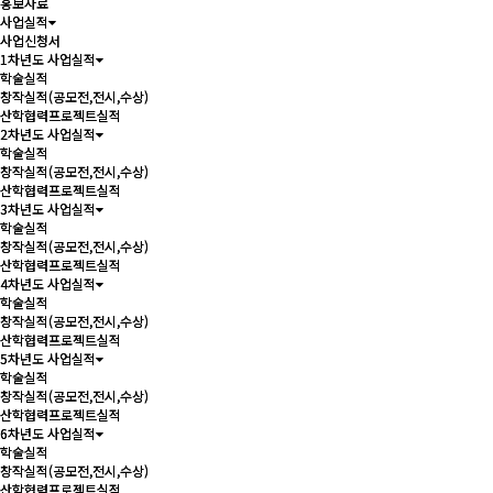
홍보자료
홍보자료
사업실적
사업실적
사업신청서
사업신청서
1차년도 사업실적
1차년도 사업실적
학술실적
학술실적
창작실적(공모전,전시,수상)
창작실적(공모전,전시,수상)
산학협력프로젝트실적
산학협력프로젝트실적
2차년도 사업실적
2차년도 사업실적
학술실적
학술실적
창작실적(공모전,전시,수상)
창작실적(공모전,전시,수상)
산학협력프로젝트실적
산학협력프로젝트실적
3차년도 사업실적
3차년도 사업실적
학술실적
학술실적
창작실적(공모전,전시,수상)
창작실적(공모전,전시,수상)
산학협력프로젝트실적
산학협력프로젝트실적
4차년도 사업실적
4차년도 사업실적
학술실적
학술실적
창작실적(공모전,전시,수상)
창작실적(공모전,전시,수상)
산학협력프로젝트실적
산학협력프로젝트실적
5차년도 사업실적
5차년도 사업실적
학술실적
학술실적
창작실적(공모전,전시,수상)
창작실적(공모전,전시,수상)
산학협력프로젝트실적
산학협력프로젝트실적
6차년도 사업실적
6차년도 사업실적
학술실적
학술실적
창작실적(공모전,전시,수상)
창작실적(공모전,전시,수상)
산학협력프로젝트실적
산학협력프로젝트실적